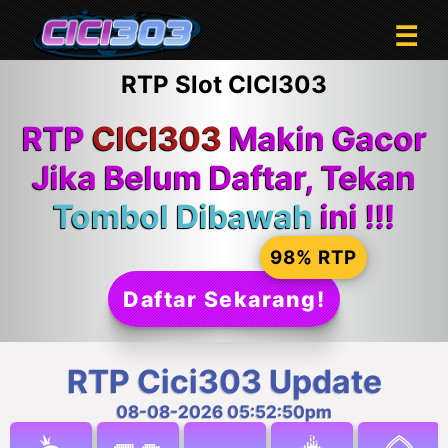
☰
RTP Slot CICI303
RTP
CICI303
Makin Gacor
Jika Belum Daftar, Tekan
Tombol Dibawah
ini !!!
Daftar Sekarang!
RTP Cici303 Update
08-08-2026 05:52:50pm