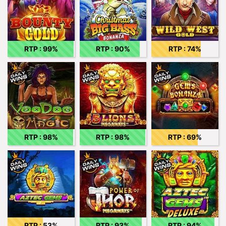
RTP : 99%
RTP : 90%
RTP : 74%
RTP : 98%
RTP : 98%
RTP : 69%
RTP : 53%
RTP : 93%
RTP : 94%